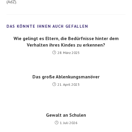
(AdZ).
Wie gelingt es Eltern, die Bedürfnisse hinter dem
Verhalten ihres Kindes zu erkennen?
28. März 2025
Das große Ablenkungsmanöver
21. April 2023
Gewalt an Schulen
1. Juli 2026