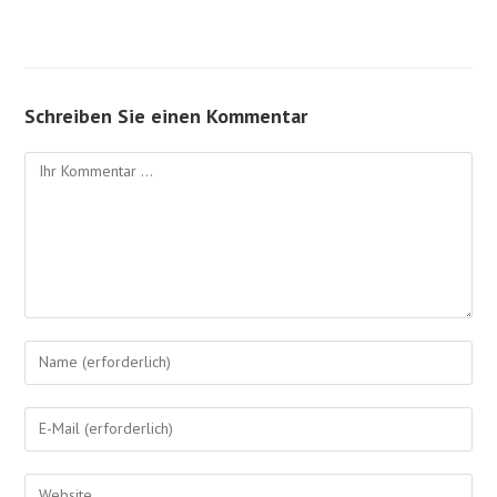
Schreiben Sie einen Kommentar