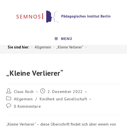
MENÜ
>
Allgemein
>
„Kleine Verlierer“
>
„Kleine Verlierer“
Claus Koch
2. Dezember 2022
Allgemein
/
Kindheit und Gesellschaft
0 Kommentare
„Kleine Verlierer“ – diese Überschrift findet sich über einem von