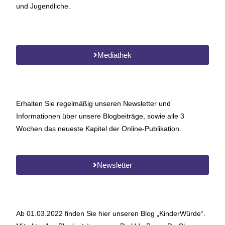
und Jugendliche.
Mediathek
Erhalten Sie regelmäßig unseren Newsletter und
Informationen über unsere Blogbeiträge, sowie alle 3
Wochen das neueste Kapitel der Online-Publikation.
Newsletter
Ab 01.03.2022 finden Sie hier unseren Blog „KinderWürde“.