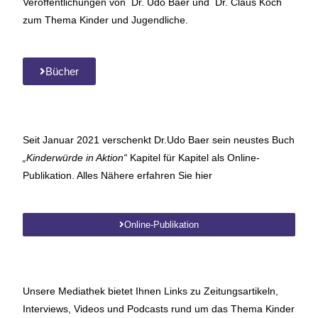
Veröffentlichungen von Dr. Udo Baer und Dr. Claus Koch
zum Thema Kinder und Jugendliche.
Bücher
Seit Januar 2021 verschenkt Dr.Udo Baer sein neustes Buch
„Kinderwürde in Aktion“
Kapitel für Kapitel als Online-
Publikation. Alles Nähere erfahren Sie hier
Online-Publikation
Unsere Mediathek bietet Ihnen Links zu Zeitungsartikeln,
Interviews, Videos und Podcasts rund um das Thema Kinder