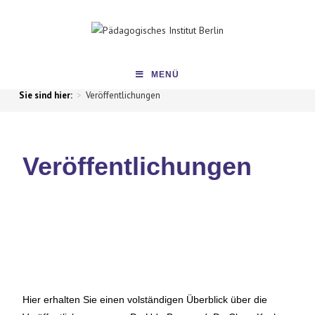
MENÜ
>
Veröffentlichungen
Veröffentlichungen
Hier erhalten Sie einen volständigen Überblick über die