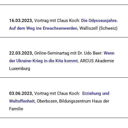
16.03.2023,
Vortrag mit Claus Koch:
Die Odysseusjahre.
Auf dem Weg ins Erwachsenwerden,
Walliszell (Schweiz)
22.03.2023,
Online-Seminartag mit Dr. Udo Baer:
Wenn
der Ukraine-Krieg in die Kita kommt,
ARCUS Akademie
Luxemburg
03.06.2023,
Vortrag mit Claus Koch:
Erziehung und
Weltoffenheit,
Oberbozen, Bildungszentrum Haus der
Familie