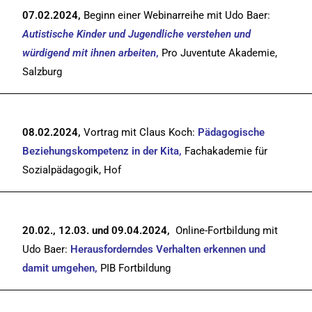
07.02.2024,
Beginn einer Webinarreihe mit Udo Baer:
Autistische Kinder und Jugendliche verstehen und
würdigend mit ihnen arbeiten
,
Pro Juventute Akademie,
Salzburg
08.02.2024,
Vortrag mit Claus Koch:
Pädagogische
Beziehungskompetenz in der Kita,
Fachakademie für
Sozialpädagogik, Hof
20.02., 12.03. und 09.04.2024,
Online-Fortbildung mit
Udo Baer:
Herausforderndes Verhalten erkennen und
damit umgehen,
PIB Fortbildung