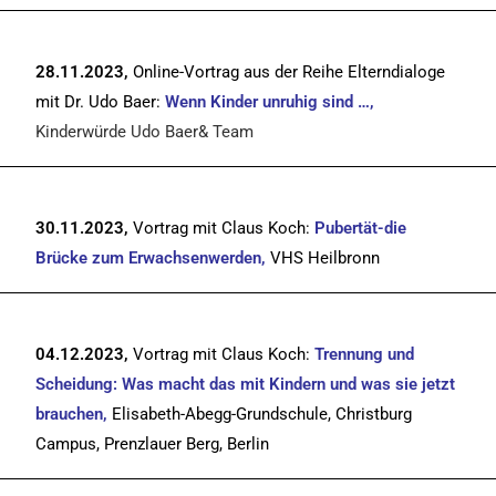
28.11.2023,
Online-Vortrag aus der Reihe Elterndialoge
mit Dr. Udo Baer:
Wenn Kinder unruhig sind …,
Kinderwürde Udo Baer& Team
30.11.2023,
Vortrag mit Claus Koch:
Pubertät-die
Brücke zum Erwachsenwerden,
VHS Heilbronn
04.12.2023,
Vortrag mit Claus Koch:
Trennung und
Scheidung: Was macht das mit Kindern und was sie jetzt
brauchen,
Elisabeth-Abegg-Grundschule, Christburg
Campus, Prenzlauer Berg, Berlin