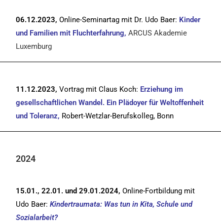
06.12.2023,
Online-Seminartag mit Dr. Udo Baer:
Kinder
und Familien mit Fluchterfahrung,
ARCUS Akademie
Luxemburg
11.12.2023,
Vortrag mit Claus Koch:
Erziehung im
gesellschaftlichen Wandel. Ein Plädoyer für Weltoffenheit
und Toleranz,
Robert-Wetzlar-Berufskolleg, Bonn
2024
15.01., 22.01. und 29.01.2024,
Online-Fortbildung mit
Udo Baer:
Kindertraumata: Was tun in Kita, Schule und
Sozialarbeit?