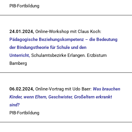
PIB-Fortbildung
24.01.2024,
Online-Workshop mit Claus Koch:
Pädagogische Beziehungskompetenz – die Bedeutung
der Bindungstheorie für Schule und den
Unterricht,
Schulamtsbezirke Erlangen. Erzbistum
Bamberg
06.02.2024,
Online-Vortrag mit Udo Baer:
Was brauchen
Kinder, wenn Eltern, Geschwister, Großeltern erkrankt
sind?
PIB-Fortbildung