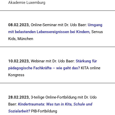
Akademie Luxemburg
08.02.2023,
Online-Seminar mit Dr. Udo Baer:
Umgang
mit belastenden Lebensereignissen bei Kindern
,
Servus
Kids, München
10.02.2023,
Webinar mit Dr. Udo Baer:
Stärkung für
pädagogische Fachkräfte –
wie geht das?
KITA online
Kongress
28.02.2023,
3-teilige Online-Fortbildung mit Dr. Udo
Baer:
Kindertraumata: Was tun in Kita, Schule und
Sozialarbeit?
PIB-Fortbildung