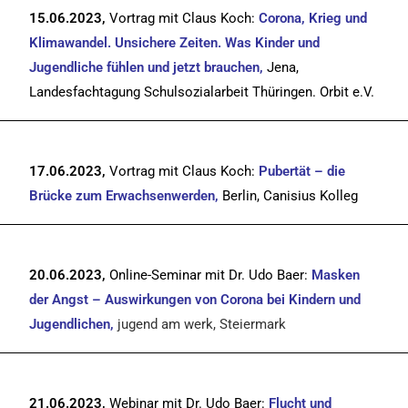
15.06.2023,
Vortrag mit Claus Koch:
Corona, Krieg und
Klimawandel. Unsichere Zeiten. Was Kinder und
Jugendliche fühlen und jetzt brauchen,
Jena,
Landesfachtagung Schulsozialarbeit Thüringen. Orbit e.V.
17.06.2023,
Vortrag mit Claus Koch:
Pubertät – die
Brücke zum Erwachsenwerden,
Berlin, Canisius Kolleg
20.06.2023,
Online-Seminar mit Dr. Udo Baer:
Masken
der Angst – Auswirkungen von Corona bei Kindern und
Jugendlichen,
jugend am werk, Steiermark
21.06.2023,
Webinar mit Dr. Udo Baer:
Flucht und