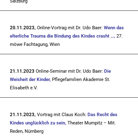
Salzburg
20.11.2023,
Online-Vortrag mit Dr. Udo Baer:
Wenn das
elterliche Trauma die Bindung des Kindes crasht …,
27.
möwe Fachtagung, Wien
21.11.2023
Online-Seminar mit Dr. Udo Baer:
Die
Weisheit der Kinder,
Pflegefamilien Akademie St.
Elisabeth e.V.
21.11.2023,
Vortrag mit Claus Koch:
Das Recht des
Kindes unglücklich zu sein,
Theater Mumpitz – Mit.
Reden, Nürnberg