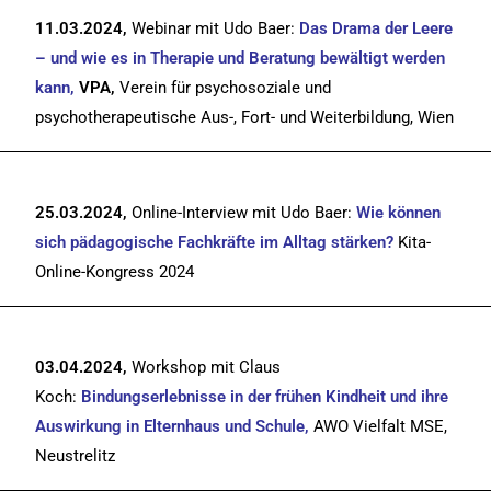
11.03.2024,
Webinar mit Udo Baer:
Das Drama der Leere
– und wie es in Therapie und Beratung bewältigt werden
kann
,
VPA,
Verein für psychosoziale und
psychotherapeutische Aus-, Fort- und Weiterbildung, Wien
25.03.2024,
Online-Interview mit Udo Baer:
Wie können
sich pädagogische Fachkräfte im Alltag stärken?
Kita-
Online-Kongress 2024
03.04.2024,
Workshop mit Claus
Koch:
Bindungserlebnisse in der frühen Kindheit und ihre
Auswirkung in Elternhaus und Schule,
AWO Vielfalt MSE,
Neustrelitz