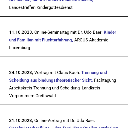
Landestreffen Kindergottesdienst
11.10.2023,
Online-Seminartag mit Dr. Udo Baer:
Kinder
und Familien mit Fluchterfahrung,
ARCUS Akademie
Luxemburg
24.10.2023,
Vortrag mit Claus Koch:
Trennung und
Scheidung aus bindungstheoretischer Sicht,
Fachtagung
Arbeitskreis Trennung und Scheidung, Landkreis
Vorpommern-Greifswald
31.10.2023,
Online-Vortrag mit Dr. Udo Baer: