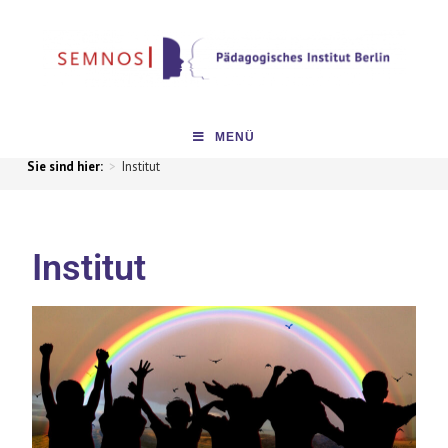
MENÜ
>
Institut
Institut