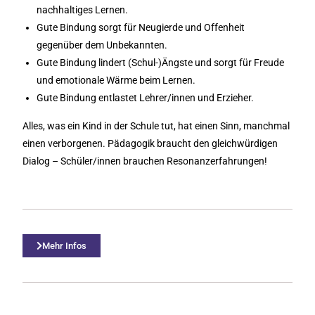
nachhaltiges Lernen.
Gute Bindung sorgt für Neugierde und Offenheit
gegenüber dem Unbekannten.
Gute Bindung lindert (Schul-)Ängste und sorgt für Freude
und emotionale Wärme beim Lernen.
Gute Bindung entlastet Lehrer/innen und Erzieher.
Alles, was ein Kind in der Schule tut, hat einen Sinn, manchmal
einen verborgenen. Pädagogik braucht den gleichwürdigen
Dialog – Schüler/innen brauchen Resonanzerfahrungen!
Mehr Infos