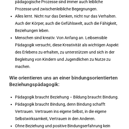
pädagogische Prozesse sind immer auch leibliche
Prozesse und zwischenleibliche Begegnungen.
Alles lernt. Nicht nur das Denken, nicht nur das Verhalten.
Auch der Körper, auch die Gefühlswelt, auch die Fähigkeit,
Beziehungen leben.
Menschen sind kreativ. Von Anfang an. Leibsensible
Pädagogik versucht, diese Kreativität als wichtigen Aspekt
des Erlebens zu erhalten, zu unterstützen und sich in der
Begleitung von Kindern und Jugendlichen zu Nutze zu
machen.
Wie orientieren uns an einer bindungsorientierten
Beziehungspädagogik:
Pädagogik braucht Beziehung – Bildung braucht Bindung.
Pädagogik braucht Bindung, denn Bindung schafft
Vertrauen. Vertrauen ins eigene Selbst, in die eigene
Selbstwirksamkeit, Vertrauen in den Anderen.
Ohne Beziehung und positive Bindungserfahrung kein