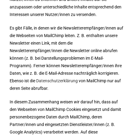
anzupassen oder unterschiedliche Inhalte entsprechend den
Interessen unserer Nutzer/innen zu versenden.
Es gibt Fälle, in denen wir die Newsletterempfänger/innen auf
die Webseiten von MailChimp leiten. Z. B. enthalten unsere
Newsletter einen Link, mit dem die
Newsletterempfänger/innen die Newsletter online abrufen
können (z. B. bei Darstellungsproblemen im E-Mail-
Programm). Ferner können Newsletterempfänger/innen ihre
Daten, wie z. B. die E-Mail-Adresse nachträglich korrigieren.
Ebenso ist die
Datenschutzerklärung
von MailChimp nur auf
deren Seite abrufbar.
In diesem Zusammenhang weisen wir darauf hin, dass auf
den Webseiten von MailChimp Cookies eingesetzt und damit
personenbezogene Daten durch MailChimp, deren
Partner/innen und eingesetzten Dienstleister/innen (z. B.
Google Analytics) verarbeitet werden. Auf diese