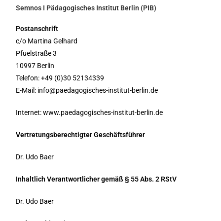
Semnos I Pädagogisches Institut Berlin (PIB)
Postanschrift
c/o Martina Gelhard
Pfuelstraße 3
10997 Berlin
Telefon: +49 (0)30 52134339
E-Mail: info@paedagogisches-institut-berlin.de
Internet: www.paedagogisches-institut-berlin.de
Vertretungsberechtigter Geschäftsführer
Dr. Udo Baer
Inhaltlich Verantwortlicher gemäß § 55 Abs. 2 RStV
Dr. Udo Baer