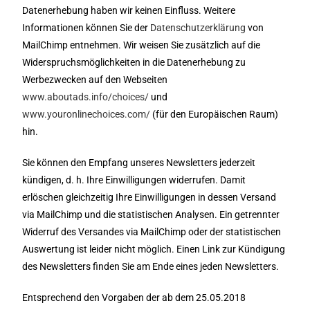
Datenerhebung haben wir keinen Einfluss. Weitere
Informationen können Sie der
Datenschutzerklärung
von
MailChimp entnehmen. Wir weisen Sie zusätzlich auf die
Widerspruchsmöglichkeiten in die Datenerhebung zu
Werbezwecken auf den Webseiten
www.aboutads.info/choices/
und
www.youronlinechoices.com/
(für den Europäischen Raum)
hin.
Sie können den Empfang unseres Newsletters jederzeit
kündigen, d. h. Ihre Einwilligungen widerrufen. Damit
erlöschen gleichzeitig Ihre Einwilligungen in dessen Versand
via MailChimp und die statistischen Analysen. Ein getrennter
Widerruf des Versandes via MailChimp oder der statistischen
Auswertung ist leider nicht möglich. Einen Link zur Kündigung
des Newsletters finden Sie am Ende eines jeden Newsletters.
Entsprechend den Vorgaben der ab dem 25.05.2018