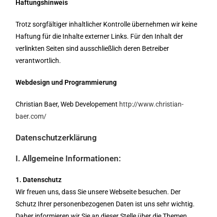
Haftungshinweis
Trotz sorgfältiger inhaltlicher Kontrolle übernehmen wir keine
Haftung für die Inhalte externer Links. Für den Inhalt der
verlinkten Seiten sind ausschließlich deren Betreiber
verantwortlich.
Webdesign und Programmierung
Christian Baer, Web Developement
http://www.christian-
baer.com/
Datenschutzerklärung
I. Allgemeine Informationen:
1. Datenschutz
Wir freuen uns, dass Sie unsere Webseite besuchen. Der
Schutz Ihrer personenbezogenen Daten ist uns sehr wichtig.
Daher informieren wir Sie an dieser Stelle über die Themen