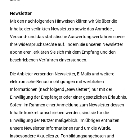
Newsletter
Mit den nachfolgenden Hinweisen klären wir Sie über die
Inhalte der verlinkten Newsletters sowie das Anmelde-,
Versand- und das statistische Auswertungsverfahren sowie
Ihre Widerspruchsrechte auf. Indem Sie unseren Newsletter
abonnieren, erklären Sie sich mit dem Empfang und den
beschriebenen Verfahren einverstanden.
Die Anbieter versenden Newsletter, E-Mails und weitere
elektronische Benachrichtigungen mit werblichen
Informationen (nachfolgend „Newsletter“) nur mit der
Einwilligung der Empfänger oder einer gesetzlichen Erlaubnis.
Sofern im Rahmen einer Anmeldung zum Newsletter dessen
Inhalte konkret umschrieben werden, sind sie für die
Einwilligung der Nutzer maßgeblich. Im Übrigen enthalten
unsere Newsletter Informationen rund um die Würde,
insbesondere Aktuelles zu Fortbildungsangeboten und