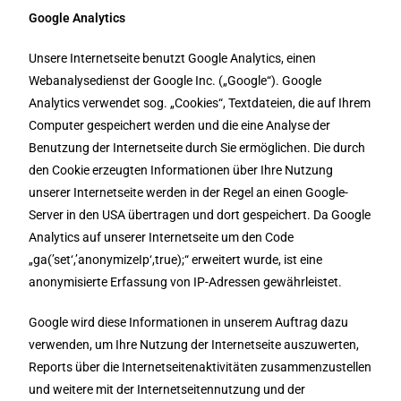
Google Analytics
Unsere Internetseite benutzt Google Analytics, einen
Webanalysedienst der Google Inc. („Google“). Google
Analytics verwendet sog. „Cookies“, Textdateien, die auf Ihrem
Computer gespeichert werden und die eine Analyse der
Benutzung der Internetseite durch Sie ermöglichen. Die durch
den Cookie erzeugten Informationen über Ihre Nutzung
unserer Internetseite werden in der Regel an einen Google-
Server in den USA übertragen und dort gespeichert. Da Google
Analytics auf unserer Internetseite um den Code
„ga(’set‘,’anonymizeIp‘,true);“ erweitert wurde, ist eine
anonymisierte Erfassung von IP-Adressen gewährleistet.
Google wird diese Informationen in unserem Auftrag dazu
verwenden, um Ihre Nutzung der Internetseite auszuwerten,
Reports über die Internetseitenaktivitäten zusammenzustellen
und weitere mit der Internetseitennutzung und der