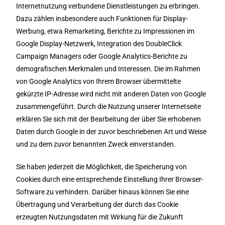
Internetnutzung verbundene Dienstleistungen zu erbringen.
Dazu zählen insbesondere auch Funktionen für Display-
Werbung, etwa Remarketing, Berichte zu Impressionen im
Google Display-Netzwerk, Integration des DoubleClick
Campaign Managers oder Google Analytics-Berichte zu
demografischen Merkmalen und Interessen. Die im Rahmen
von Google Analytics von Ihrem Browser übermittelte
gekürzte IP-Adresse wird nicht mit anderen Daten von Google
zusammengeführt. Durch die Nutzung unserer Internetseite
erklären Sie sich mit der Bearbeitung der über Sie erhobenen
Daten durch Google in der zuvor beschriebenen Art und Weise
und zu dem zuvor benannten Zweck einverstanden.
Sie haben jederzeit die Möglichkeit, die Speicherung von
Cookies durch eine entsprechende Einstellung Ihrer Browser-
Software zu verhindern. Darüber hinaus können Sie eine
Übertragung und Verarbeitung der durch das Cookie
erzeugten Nutzungsdaten mit Wirkung für die Zukunft