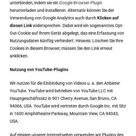
unterbinden, indem sie ein
Google Browser-Plugin
herunterladen und installieren. Alternativ können Sie der
Verwendung von Google Analytics auch durch
Klicken auf
diesen Link
widersprechen. Dabei wird ein sogenanntes Opt-
Out-Cookie auf Ihrem Gerät abgelegt, das eine Erfassung von
Nutzungsdaten künftig verhindert. Hinweis: Löschen Sie Ihre
Cookies in diesem Browser, müssen Sie den Link erneut
anklicken.
Nutzung von YouTube-Plugins
Wir nutzen für die Einbindung von Videos u. a. den Anbieter
YouTube. YouTube wird betrieben von YouTube LLC mit
Hauptgeschäftssitz in 901 Cherry Avenue, San Bruno, CA
94066, USA. YouTube wird vertreten durch Google Inc. mit Sitz
in 1600 Amphitheatre Parkway, Mountain View, CA 94043,
USA.
Auf einigen unserer Internetseiten verwenden wir Plugins des