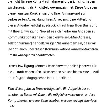
die nicht für eine Kontaktaufnahme erforderlich sind, haben
wir diese nicht als Pflichtfeld gekennzeichnet. Diese Angaben
dienen uns zur Konkretisierung Ihrer Anfrage und zur
verbesserten Abwicklung Ihres Anliegens. Eine Mitteilung
dieser Angaben erfolgt ausdrücklich auf freiwilliger Basis und
mit Ihrer Einwilligung. Soweit es sich hierbei um Angaben zu
Kommunikationskanälen (beispielsweise E-Mail-Adresse,
Telefonnummer) handelt, willigen Sie außerdem ein, dass wir
Sie ggf. auch über diesen Kommunikationskanal kontaktieren,
um Ihr Anliegen zu beantworten.
Diese Einwilligung können Sie selbstverständlich jederzeit für
die Zukunft widerrufen. Bitte senden Sie uns hierzu eine E-Mail
an:
info@paedagogisches-institut-berlin.de
Eine Weitergabe an Dritte erfolgt nicht. Ein Abgleich der so
erhobenen Daten mit Daten, die möglicherweise durch andere
Komponenten unserer Seite erhoben werden, erfolgt ebenfalls
nicht.