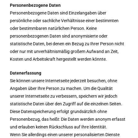
Personenbezogene Daten
Personenbezogene Daten sind Einzelangaben über
persönliche oder sachliche Verhältnisse einer bestimmten
oder bestimmbaren natürlichen Person. Keine
personenbezogenen Daten sind anonymisierte oder
statistische Daten, bei denen ein Bezug zu Ihrer Person nicht
oder nur mit unverhältnismäßig großem Aufwand an Zeit,
Kosten und Arbeitskraft hergestellt werden könnte.
Datenerfassung
Sie können unsere Internetseite jederzeit besuchen, ohne
Angaben über Ihre Person zu machen. Um die Qualität
unserer Internetseite zu verbessern, speichern wir jedoch
statistische Daten über den Zugriff auf die einzelnen Seiten.
Diese Datenspeicherung erfolgt grundsätzlich ohne
Personenbezug, das heißt: Die Daten werden anonym erfasst
und erlauben keinen Rückschluss auf Ihre Identität.
Wenn Sie allerdings einen unserer personalisierten Dienste