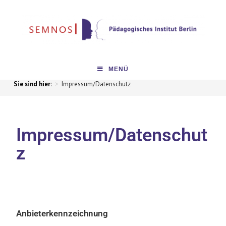
MENÜ
>
Impressum/Datenschutz
Impressum/Datenschut
z
Anbieterkennzeichnung