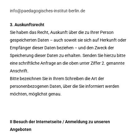
info@paedagogisches-institut-berlin.de
3. Auskunftsrecht
Sie haben das Recht, Auskunft über die zu Ihrer Person
gespeicherten Daten – auch soweit sie sich auf Herkunft oder
Empfänger dieser Daten beziehen – und den Zweck der
Speicherung dieser Daten zu erhalten. Senden Sie hierzu bitte
eine schriftliche Anfrage an die oben unter Ziffer 2. genannte
Anschrift.
Bitte bezeichnen Sie in Ihrem Schreiben die Art der
personenbezogenen Daten, über die Sie informiert werden
möchten, möglichst genau.
II Besuch der Internetseite / Anmeldung zu unseren
Angeboten