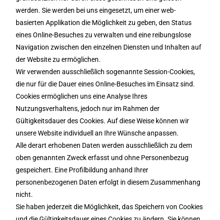
werden. Sie werden bei uns eingesetzt, um einer web-
basierten Applikation die Möglichkeit zu geben, den Status
eines Online-Besuches zu verwalten und eine reibungslose
Navigation zwischen den einzelnen Diensten und Inhalten auf
der Website zu ermöglichen.
Wir verwenden ausschließlich sogenannte Session-Cookies,
die nur für die Dauer eines Online-Besuches im Einsatz sind.
Cookies ermöglichen uns eine Analyse Ihres
Nutzungsverhaltens, jedoch nur im Rahmen der
Gültigkeitsdauer des Cookies. Auf diese Weise können wir
unsere Website individuell an Ihre Wünsche anpassen.
Alle derart erhobenen Daten werden ausschließlich zu dem
oben genannten Zweck erfasst und ohne Personenbezug
gespeichert. Eine Profilbildung anhand Ihrer
personenbezogenen Daten erfolgt in diesem Zusammenhang
nicht.
Sie haben jederzeit die Möglichkeit, das Speichern von Cookies
und die Gültigkeitsdauer eines Cookies zu ändern. Sie können