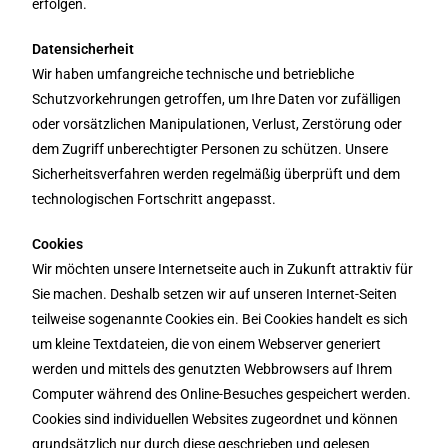
erfolgen.
Datensicherheit
Wir haben umfangreiche technische und betriebliche
Schutzvorkehrungen getroffen, um Ihre Daten vor zufälligen
oder vorsätzlichen Manipulationen, Verlust, Zerstörung oder
dem Zugriff unberechtigter Personen zu schützen. Unsere
Sicherheitsverfahren werden regelmäßig überprüft und dem
technologischen Fortschritt angepasst.
Cookies
Wir möchten unsere Internetseite auch in Zukunft attraktiv für
Sie machen. Deshalb setzen wir auf unseren Internet-Seiten
teilweise sogenannte Cookies ein. Bei Cookies handelt es sich
um kleine Textdateien, die von einem Webserver generiert
werden und mittels des genutzten Webbrowsers auf Ihrem
Computer während des Online-Besuches gespeichert werden.
Cookies sind individuellen Websites zugeordnet und können
grundsätzlich nur durch diese geschrieben und gelesen