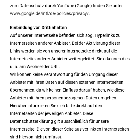
zum Datenschutz durch YouTube (Google) finden Sie unter
www.google.de/intl/de/policies/privacy/
.
Einbindung von Drittinhalten
Auf unserer Internetseite befinden sich sog. Hyperlinks zu
Internetseiten anderer Anbieter. Bei der Aktivierung dieser
Links werden sie von unserer Internetseite direkt auf die
Internetseite anderer Anbieter weitergeleitet. Sie erkennen dies
u. a. am Wechsel der URL.
Wir können keine Verantwortung für den Umgang dieser
Anbieter mit Ihren Daten auf diesen externen Internetseiten
übernehmen, da wir keinen Einfluss darauf haben, wie diese
Anbieter mit Ihren personenbezogenen Daten umgehen.
Hierüber informieren Sie sich bitte direkt auf den
Internetseiten der jeweiligen Anbieter. Diese
Datenschutzerklärung gilt ausschließlich für unsere
Internetseite. Die von dieser Seite aus verlinkten Internetseiten
sind hiervon nicht umfasst.