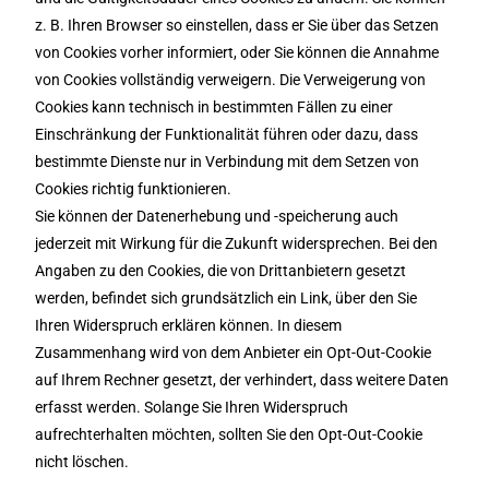
z. B. Ihren Browser so einstellen, dass er Sie über das Setzen
von Cookies vorher informiert, oder Sie können die Annahme
von Cookies vollständig verweigern. Die Verweigerung von
Cookies kann technisch in bestimmten Fällen zu einer
Einschränkung der Funktionalität führen oder dazu, dass
bestimmte Dienste nur in Verbindung mit dem Setzen von
Cookies richtig funktionieren.
Sie können der Datenerhebung und -speicherung auch
jederzeit mit Wirkung für die Zukunft widersprechen. Bei den
Angaben zu den Cookies, die von Drittanbietern gesetzt
werden, befindet sich grundsätzlich ein Link, über den Sie
Ihren Widerspruch erklären können. In diesem
Zusammenhang wird von dem Anbieter ein Opt-Out-Cookie
auf Ihrem Rechner gesetzt, der verhindert, dass weitere Daten
erfasst werden. Solange Sie Ihren Widerspruch
aufrechterhalten möchten, sollten Sie den Opt-Out-Cookie
nicht löschen.