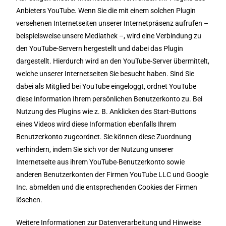
Anbieters YouTube. Wenn Sie die mit einem solchen Plugin
versehenen Internetseiten unserer Internetpräsenz aufrufen –
beispielsweise unsere Mediathek –, wird eine Verbindung zu
den YouTube-Servern hergestellt und dabei das Plugin
dargestellt. Hierdurch wird an den YouTube-Server übermittelt,
welche unserer Internetseiten Sie besucht haben. Sind Sie
dabei als Mitglied bei YouTube eingeloggt, ordnet YouTube
diese Information Ihrem persönlichen Benutzerkonto zu. Bei
Nutzung des Plugins wie z. B. Anklicken des Start-Buttons
eines Videos wird diese Information ebenfalls Ihrem
Benutzerkonto zugeordnet. Sie können diese Zuordnung
verhindern, indem Sie sich vor der Nutzung unserer
Internetseite aus ihrem YouTube-Benutzerkonto sowie
anderen Benutzerkonten der Firmen YouTube LLC und Google
Inc. abmelden und die entsprechenden Cookies der Firmen
löschen.
Weitere Informationen zur Datenverarbeitung und Hinweise