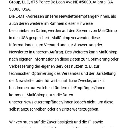
Group, LLC, 675 Ponce De Leon Ave NE #5000, Atlanta, GA
30308, USA.
Die E-Mail-Adressen unserer Newsletterempfänger/innen, als
auch deren weitere, im Rahmen dieser Hinweise
beschriebenen Daten, werden auf den Servern von MailChimp
in den USA gespeichert. MailChimp verwendet diese
Informationen zum Versand und zur Auswertung der
Newsletter in unserem Auftrag. Des Weiteren kann MailChimp
nach eigenen Informationen diese Daten zur Optimierung oder
Verbesserung der eigenen Services nutzen, z. B. zur
technischen Optimierung des Versandes und der Darstellung
der Newsletter oder für wirtschaftliche Zwecke, um zu
bestimmen aus welchen Ländern die Empfänger/innen
kommen. MailChimp nutzt die Daten
unserer Newsletterempfänger/innen jedoch nicht, um diese
selbst anzuschreiben oder an Dritte weiterzugeben.
Wir vertrauen auf die Zuverlässigkeit und die IT- sowie