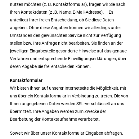
nutzen möchten (z. B. Kontaktformular), fragen wir Sie nach
Ihren Kontaktdaten (z .B. Name, E-Mail-Adresse). Es
unterliegt Ihrer freien Entscheidung, ob Sie diese Daten
angeben. Ohne diese Angaben können wir allerdings unter
Umständen den gewünschten Service nicht zur Verfügung
stellen bzw. Ihre Anfrage nicht bearbeiten. Sie finden an der
jeweiligen Eingabestelle gesonderte Hinweise auf das genaue
Verfahren und entsprechende Einwilligungserklärungen, über
deren Abgabe Sie frei entscheiden können.
Kontaktformular
Wir bieten Ihnen auf unserer Internetseite die Möglichkeit, mit
uns über ein Kontaktformular in Verbindung zu treten. Die von
Ihnen angegebenen Daten werden SSL-verschlüsselt an uns
übermittelt. Ihre Angaben werden zum Zwecke der
Bearbeitung der Kontaktaufnahme verarbeitet.
Soweit wir über unser Kontaktformular Eingaben abfragen,