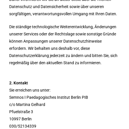
Datenschutz und Datensicherheit sowie über unseren
sorgfältigen, verantwortungsvollen Umgang mit Ihren Daten.
Die ständige technologische Weiterentwicklung, Änderungen
unserer Services oder der Rechtslage sowie sonstige Gründe
können Anpassungen unserer Datenschutzhinweise
erfordern. Wir behalten uns deshalb vor, diese
Datenschutzerklärung jederzeit zu ändern und bitten Sie, sich
regelmäßig über den aktuellen Stand zu informieren.
2. Kontakt
Sie erreichen uns unter:
Semnos I Paedagogisches Institut Berlin PIB
c/o Martina Gelhard
Pfuelstraße 3
10997 Berlin
030/52134339