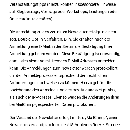
Veranstaltungstipps (hierzu können insbesondere Hinweise
auf Blogbeiträge, Vorträge oder Workshops, Leistungen oder
Onlineauftritte gehören).
Die Anmeldung zu den verlinkten Newsletter erfolgt in einem
sog. Double-Opt-In-Verfahren. D. h. Sie erhalten nach der
Anmeldung eine E-Mail, in der Sie um die Bestätigung Ihrer
Anmeldung gebeten werden. Diese Bestätigung ist notwendig,
damit sich niemand mit fremden E-Mail-Adressen anmelden
kann. Die Anmeldungen zum Newsletter werden protokolliert,
um den Anmeldeprozess entsprechend den rechtlichen
Anforderungen nachweisen zu können. Hierzu gehört die
Speicherung des Anmelde- und des Bestätigungszeitpunkts,
als auch der IP-Adresse. Ebenso werden die Änderungen Ihrer
bei MailChimp gespeicherten Daten protokolliert.
Der Versand der Newsletter erfolgt mittels „MailChimp“, einer
Newsletterversandplattform des US-Anbieters Rocket Science