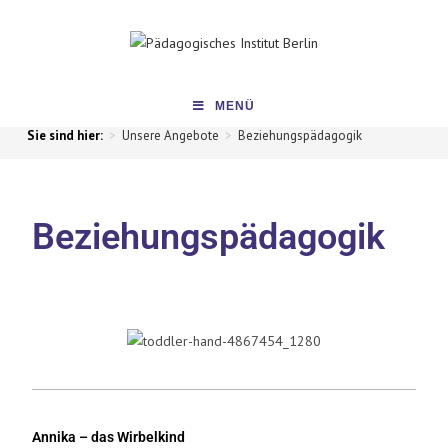
MENÜ
>
Unsere Angebote
>
Beziehungspädagogik
Beziehungspädagogik
Annika – das Wirbelkind