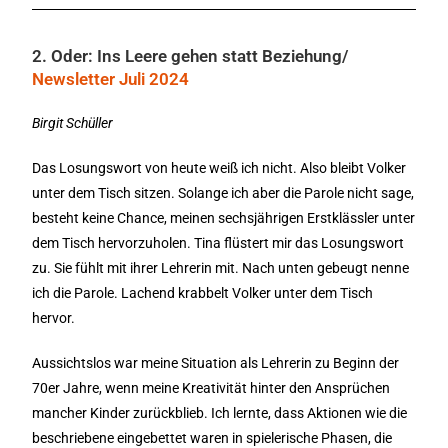
2. Oder: Ins Leere gehen statt Beziehung/
Newsletter Juli 2024
Birgit Schüller
Das Losungswort von heute weiß ich nicht. Also bleibt Volker
unter dem Tisch sitzen. Solange ich aber die Parole nicht sage,
besteht keine Chance, meinen sechsjährigen Erstklässler unter
dem Tisch hervorzuholen. Tina flüstert mir das Losungswort
zu. Sie fühlt mit ihrer Lehrerin mit. Nach unten gebeugt nenne
ich die Parole. Lachend krabbelt Volker unter dem Tisch
hervor.
Aussichtslos war meine Situation als Lehrerin zu Beginn der
70er Jahre, wenn meine Kreativität hinter den Ansprüchen
mancher Kinder zurückblieb. Ich lernte, dass Aktionen wie die
beschriebene eingebettet waren in spielerische Phasen, die