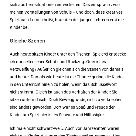
sich aus Lernsituationen entwickelten. Das entsprach zwar
meinen Vorstellungen von Schule – und doch, dass kreatives
Spiel auch Lernen heißt, brachten der jungen Lehrerin erst die
Kinder bei.
Gleiche Szenen
Auch heute sitzen Kinder unter den Tischen. Spielerei entdecke
ich nur selten, eher Schutz und Rückzug. Oder ist es
Verzweiflung? Äußerlich gleichen sich die Szenen von damals
und heute. Damals wie heute ist die Chance gering, die Kinder
in den Unterricht hinein zu holen, wenn das Schlüsselwort
nicht stimmt. Gleich ist auch das Verhalten der Kinder: Sie
sitzen unterm Tisch. Doch Beweggründe, sich zu verkriechen,
sind anders geworden. Dort war es Spaß und Freude der
Kinder am Spiel, hier ist es Schwere und Hilflosigkeit.
Ich male nicht schwarz-weiß. Auch vor Jahrzehnten waren