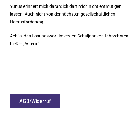
Yunus erinnert mich daran: ich darf mich nicht entmutigen
lassen! Auch nicht von der nächsten gesellschaftlichen
Herausforderung.
Ach ja, das Losungswort im ersten Schuljahr vor Jahrzehnten
hieß – „Asterix“!
AGB/Widerruf