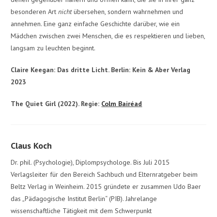
besonderen Art
nicht
übersehen, sondern wahrnehmen und
annehmen. Eine ganz einfache Geschichte darüber, wie ein
Mädchen zwischen zwei Menschen, die es respektieren und lieben,
langsam zu leuchten beginnt.
Claire Keegan: Das dritte Licht. Berlin: Kein & Aber Verlag
2023
The Quiet Girl (2022). Regie:
Colm Bairéad
Claus Koch
Dr. phil. (Psychologie), Diplompsychologe. Bis Juli 2015
Verlagsleiter für den Bereich Sachbuch und Elternratgeber beim
Beltz Verlag in Weinheim. 2015 gründete er zusammen Udo Baer
das „Pädagogische Institut Berlin“ (PIB). Jahrelange
wissenschaftliche Tätigkeit mit dem Schwerpunkt