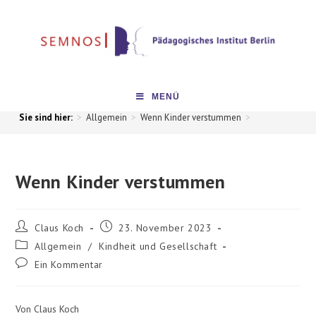
MENÜ
>
Allgemein
>
Wenn Kinder verstummen
>
Wenn Kinder verstummen
Claus Koch
23. November 2023
Allgemein
/
Kindheit und Gesellschaft
Ein Kommentar
Von Claus Koch