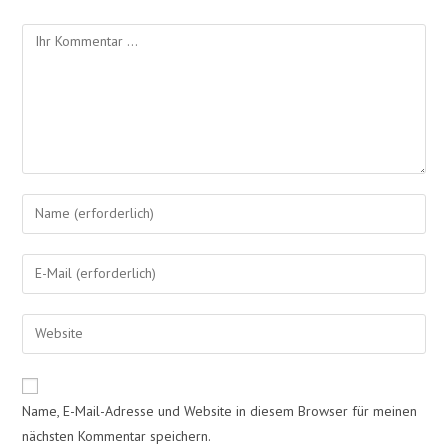
Name, E-Mail-Adresse und Website in diesem Browser für meinen
nächsten Kommentar speichern.