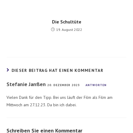
Die Schultüte
19. August 2022
DIESER BEITRAG HAT EINEN KOMMENTAR
Stefanie Janßen
20. DEZEMBER 2023
ANTWORTEN
Vielen Dank für den Tipp. Bei uns läuft der Film als Film am
Mittwoch am 27.12.23. Da bin ich dabei.
Schreiben Sie einen Kommentar