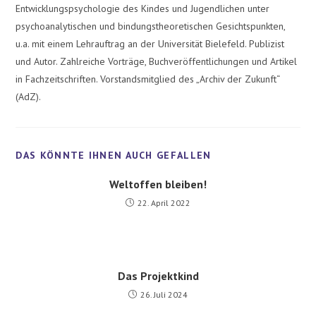
Entwicklungspsychologie des Kindes und Jugendlichen unter
psychoanalytischen und bindungstheoretischen Gesichtspunkten,
u.a. mit einem Lehrauftrag an der Universität Bielefeld. Publizist
und Autor. Zahlreiche Vorträge, Buchveröffentlichungen und Artikel
in Fachzeitschriften. Vorstandsmitglied des „Archiv der Zukunft“
(AdZ).
Weltoffen bleiben!
22. April 2022
Das Projektkind
26. Juli 2024