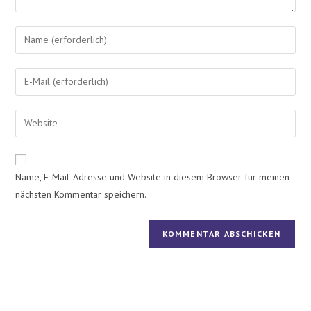
Name, E-Mail-Adresse und Website in diesem Browser für meinen
nächsten Kommentar speichern.