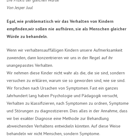
Von Jesper Juul
Egal, wie problematisch wir das Verhalten von Kindern
empfinden,wir sollen nie aufhören, sie als Menschen gleicher
Würde zu behandeln.
Wenn wir verhaltensauffälligen Kindern unsere Aufmerksamkeit
zuwenden, dann konzentrieren wir uns in der Regel auf ihr
unangepasstes Verhalten.
Wir nehmen diese Kinder nicht wahr als die, die sie sind, sondern
versuchen zu erklären, warum sie so geworden sind, wie sie sind.
Wir forschen nach Ursachen von Symptomen. Fast ein ganzes
Jahrhundert lang haben Psychologie und Pädagogik versucht,
Verhalten zu klassifizieren, nach Symptomen zu ordnen, Symptome
und Störungen zu diagnostizieren. Dies alles in der Annahme, dass
wir bei exakter Diagnose eine Methode zur Behandlung
abweichenden Verhaltens entwickeln könnten. Auf diese Weise
behandeln wir nicht Menschen, sondern Symptome.