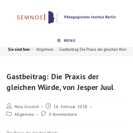
MENÜ
>
Allgemein
>
Gastbeitrag: Die Praxis der gleichen Würde, 
Gastbeitrag: Die Praxis der
gleichen Würde, von Jesper Juul
Nina Gronich
16. Februar 2018
Allgemein
0 Kommentare
Die Praxis der gleichen Würde