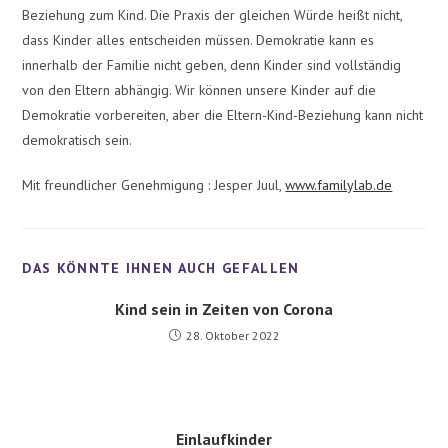
Beziehung zum Kind. Die Praxis der gleichen Würde heißt nicht,
dass Kinder alles entscheiden müssen. Demokratie kann es
innerhalb der Familie nicht geben, denn Kinder sind vollständig
von den Eltern abhängig. Wir können unsere Kinder auf die
Demokratie vorbereiten, aber die Eltern-Kind-Beziehung kann nicht
demokratisch sein.
Mit freundlicher Genehmigung : Jesper Juul,
www.familylab.de
Kind sein in Zeiten von Corona
28. Oktober 2022
Einlaufkinder