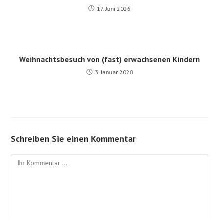
17. Juni 2026
Weihnachtsbesuch von (fast) erwachsenen Kindern
3. Januar 2020
Schreiben Sie einen Kommentar