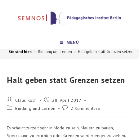
MENÜ
>
Bindung und Lernen
>
Halt geben statt Grenzen setzen
>
Halt geben statt Grenzen setzen
Claus Koch
28. April 2017
Bindung und Lernen
2 Kommentare
Es scheint zurzeit sehr in Mode zu sein, Mauern zu bauen,
Sperrzäune zu errichten oder Grenzen wieder enger zu ziehen.