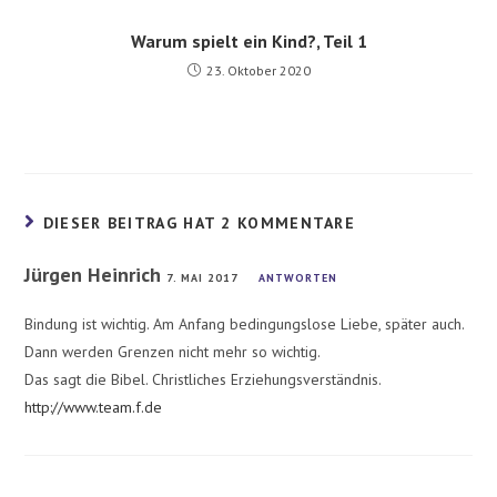
Warum spielt ein Kind?, Teil 1
23. Oktober 2020
DIESER BEITRAG HAT 2 KOMMENTARE
Jürgen Heinrich
7. MAI 2017
ANTWORTEN
Bindung ist wichtig. Am Anfang bedingungslose Liebe, später auch.
Dann werden Grenzen nicht mehr so wichtig.
Das sagt die Bibel. Christliches Erziehungsverständnis.
http://www.team.f.de