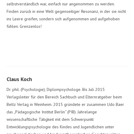
selbstverständlich war, einfach nur angenommen zu werden.
Finden zurück in eine Welt gegenseitiger Resonanz, in der sie nicht
ins Leere greifen, sondern sich aufgenommen und aufgehoben
fühlen. Grenzenlos!
Claus Koch
Dr. phil. (Psychologie), Diplompsychologe. Bis Juli 2015
Verlagsleiter für den Bereich Sachbuch und Elternratgeber beim
Beltz Verlag in Weinheim. 2015 gründete er zusammen Udo Baer
das „Pädagogische Institut Berlin“ (PIB). Jahrelange
wissenschaftliche Tätigkeit mit dem Schwerpunkt
Entwicklungspsychologie des Kindes und Jugendlichen unter