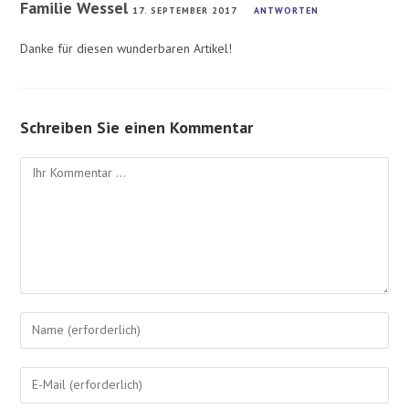
Familie Wessel
17. SEPTEMBER 2017
ANTWORTEN
Danke für diesen wunderbaren Artikel!
Schreiben Sie einen Kommentar