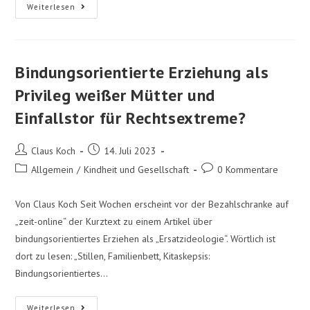
Weiterlesen
Bindungsorientierte Erziehung als
Privileg weißer Mütter und
Einfallstor für Rechtsextreme?
Claus Koch
14. Juli 2023
Allgemein
/
Kindheit und Gesellschaft
0 Kommentare
Von Claus Koch Seit Wochen erscheint vor der Bezahlschranke auf
„zeit-online“ der Kurztext zu einem Artikel über
bindungsorientiertes Erziehen als „Ersatzideologie“. Wörtlich ist
dort zu lesen: „Stillen, Familienbett, Kitaskepsis:
Bindungsorientiertes…
Weiterlesen