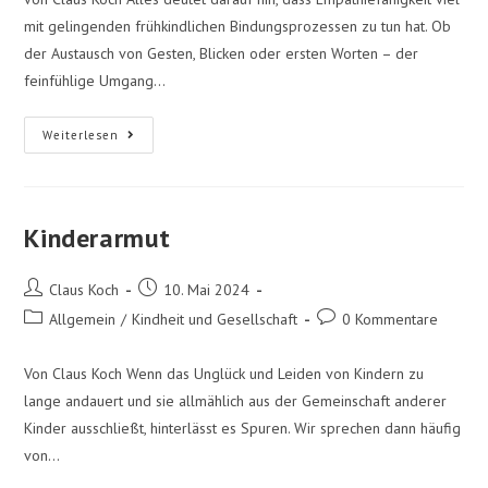
mit gelingenden frühkindlichen Bindungsprozessen zu tun hat. Ob
der Austausch von Gesten, Blicken oder ersten Worten – der
feinfühlige Umgang…
Weiterlesen
Kinderarmut
Claus Koch
10. Mai 2024
Allgemein
/
Kindheit und Gesellschaft
0 Kommentare
Von Claus Koch Wenn das Unglück und Leiden von Kindern zu
lange andauert und sie allmählich aus der Gemeinschaft anderer
Kinder ausschließt, hinterlässt es Spuren. Wir sprechen dann häufig
von…