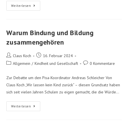
Weiterlesen
Warum Bindung und Bildung
zusammengehören
Claus Koch
16. Februar 2024
Allgemein
/
Kindheit und Gesellschaft
0 Kommentare
Zur Debatte um den Pisa-Koordinator Andreas Schleicher Von
Claus Koch „Wir lassen kein Kind zurück“ – diesen Grundsatz haben
sich seit vielen Jahren Schulen zu eigen gemacht, die die Würde…
Weiterlesen