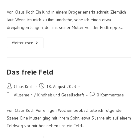
Von Claus Koch Ein Kind in einem Drogeriemarkt schreit. Ziemlich
laut. Wenn ich mich zu ihm umdrehe, sehe ich einen etwa
dreijährigen Jungen, der mit seiner Mutter vor der Rolltreppe…
Weiterlesen
Das freie Feld
Claus Koch
18. August 2023
Allgemein
/
Kindheit und Gesellschaft
0 Kommentare
von Claus Koch Vor einigen Wochen beobachtete ich folgende
Szene. Eine Mutter ging mit ihrem Sohn, etwa 5 Jahre alt, auf einem
Feldweg vor mir her, neben uns ein Feld…