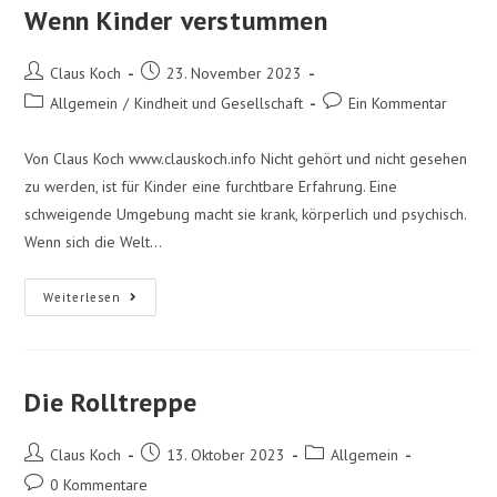
Wenn Kinder verstummen
Claus Koch
23. November 2023
Allgemein
/
Kindheit und Gesellschaft
Ein Kommentar
Von Claus Koch www.clauskoch.info Nicht gehört und nicht gesehen
zu werden, ist für Kinder eine furchtbare Erfahrung. Eine
schweigende Umgebung macht sie krank, körperlich und psychisch.
Wenn sich die Welt…
Weiterlesen
Die Rolltreppe
Claus Koch
13. Oktober 2023
Allgemein
0 Kommentare