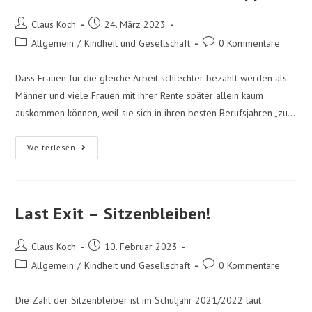
Claus Koch
24. März 2023
Allgemein
/
Kindheit und Gesellschaft
0 Kommentare
Dass Frauen für die gleiche Arbeit schlechter bezahlt werden als
Männer und viele Frauen mit ihrer Rente später allein kaum
auskommen können, weil sie sich in ihren besten Berufsjahren „zu…
Weiterlesen
Last Exit – Sitzenbleiben!
Claus Koch
10. Februar 2023
Allgemein
/
Kindheit und Gesellschaft
0 Kommentare
Die Zahl der Sitzenbleiber ist im Schuljahr 2021/2022 laut