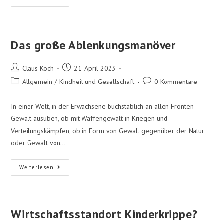
Das große Ablenkungsmanöver
Claus Koch
21. April 2023
Allgemein
/
Kindheit und Gesellschaft
0 Kommentare
In einer Welt, in der Erwachsene buchstäblich an allen Fronten
Gewalt ausüben, ob mit Waffengewalt in Kriegen und
Verteilungskämpfen, ob in Form von Gewalt gegenüber der Natur
oder Gewalt von…
Weiterlesen
Wirtschaftsstandort Kinderkrippe?