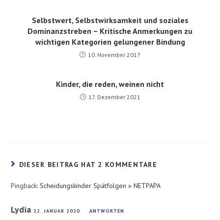
Selbstwert, Selbstwirksamkeit und soziales
Dominanzstreben – Kritische Anmerkungen zu
wichtigen Kategorien gelungener Bindung
10. November 2017
Kinder, die reden, weinen nicht
17. Dezember 2021
DIESER BEITRAG HAT 2 KOMMENTARE
Pingback:
Scheidungskinder Spätfolgen » NETPAPA
Lydia
22. JANUAR 2020
ANTWORTEN