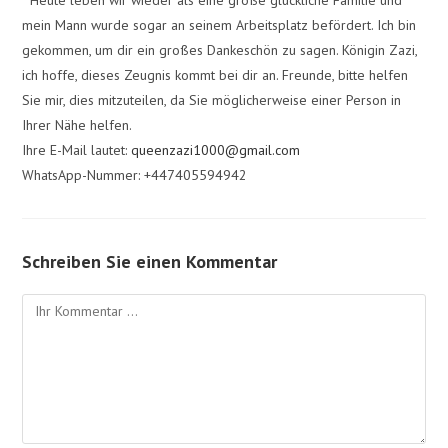
mein Mann wurde sogar an seinem Arbeitsplatz befördert. Ich bin
gekommen, um dir ein großes Dankeschön zu sagen. Königin Zazi,
ich hoffe, dieses Zeugnis kommt bei dir an. Freunde, bitte helfen
Sie mir, dies mitzuteilen, da Sie möglicherweise einer Person in
Ihrer Nähe helfen.
Ihre E-Mail lautet:
queenzazi1000@gmail.com
WhatsApp-Nummer: +447405594942
Schreiben Sie einen Kommentar