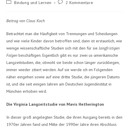
Bindung und Lernen
2 Kommentare
Beitrag von Claus Koch
Betrachtet man die Häufigkeit von Trennungen und Scheidungen
und wie viele Kinder davon betroffen sind, dann ist erstaunlich, wie
wenige wissenschaftliche Studien sich mit den für sie
langfristigen
Folgen
beschäftigen. Eigentlich gibt es nur zwei us-amerikanische
Langzeitstudien, die, obwohl sie beide schon länger zurückliegen,
immer wieder zitiert werden. Auf sie werde ich im Folgenden
näher eingehen sowie auf eine dritte Studie, die jüngeren Datums
ist, und die seit einigen Jahren am Deutschen Jugendinstitut in
München erhoben wird.
Die Virginia Langzeitstudie von Mavis Hetherington
In dieser groß angelegten Studie, die ihren Ausgang bereits in den
1970er Jahren fand und Mitte der 1990er Jahre ihren Abschluss