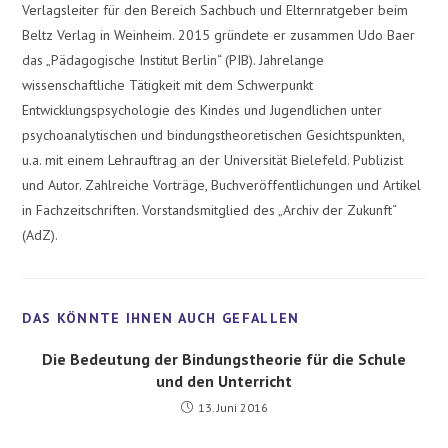
Verlagsleiter für den Bereich Sachbuch und Elternratgeber beim
Beltz Verlag in Weinheim. 2015 gründete er zusammen Udo Baer
das „Pädagogische Institut Berlin“ (PIB). Jahrelange
wissenschaftliche Tätigkeit mit dem Schwerpunkt
Entwicklungspsychologie des Kindes und Jugendlichen unter
psychoanalytischen und bindungstheoretischen Gesichtspunkten,
u.a. mit einem Lehrauftrag an der Universität Bielefeld. Publizist
und Autor. Zahlreiche Vorträge, Buchveröffentlichungen und Artikel
in Fachzeitschriften. Vorstandsmitglied des „Archiv der Zukunft“
(AdZ).
Die Bedeutung der Bindungstheorie für die Schule
und den Unterricht
13. Juni 2016