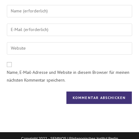
Name, E-Mail-Adresse und Website in diesem Browser für meinen
nächsten Kommentar speichern.
Copyright 2022 - SEMNOS I Pädagogisches Institut Berlin