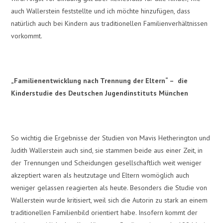
auch Wallerstein feststellte und ich möchte hinzufügen, dass
natürlich auch bei Kindern aus traditionellen Familienverhältnissen
vorkommt.
„Familienentwicklung nach Trennung der Eltern“ – die
Kinderstudie des Deutschen Jugendinstituts München
So wichtig die Ergebnisse der Studien von Mavis Hetherington und
Judith Wallerstein auch sind, sie stammen beide aus einer Zeit, in
der Trennungen und Scheidungen gesellschaftlich weit weniger
akzeptiert waren als heutzutage und Eltern womöglich auch
weniger gelassen reagierten als heute. Besonders die Studie von
Wallerstein wurde kritisiert, weil sich die Autorin zu stark an einem
traditionellen Familienbild orientiert habe. Insofern kommt der