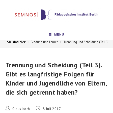
MENÜ
>
Bindung und Lernen
>
Trennung und Scheidung (Teil 3). Gi
Trennung und Scheidung (Teil 3).
Gibt es langfristige Folgen für
Kinder und Jugendliche von Eltern,
die sich getrennt haben?
Claus Koch
7. Juli 2017