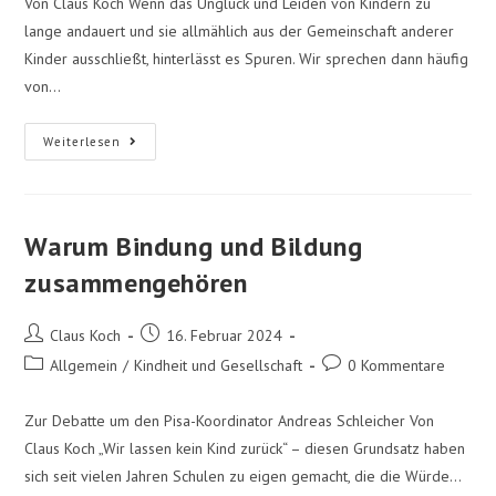
Von Claus Koch Wenn das Unglück und Leiden von Kindern zu
lange andauert und sie allmählich aus der Gemeinschaft anderer
Kinder ausschließt, hinterlässt es Spuren. Wir sprechen dann häufig
von…
Weiterlesen
Warum Bindung und Bildung
zusammengehören
Claus Koch
16. Februar 2024
Allgemein
/
Kindheit und Gesellschaft
0 Kommentare
Zur Debatte um den Pisa-Koordinator Andreas Schleicher Von
Claus Koch „Wir lassen kein Kind zurück“ – diesen Grundsatz haben
sich seit vielen Jahren Schulen zu eigen gemacht, die die Würde…