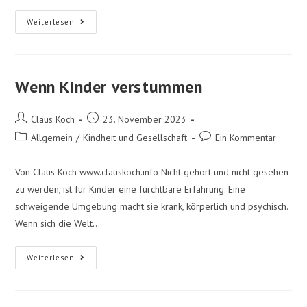
Weiterlesen
Wenn Kinder verstummen
Claus Koch
23. November 2023
Allgemein
/
Kindheit und Gesellschaft
Ein Kommentar
Von Claus Koch www.clauskoch.info Nicht gehört und nicht gesehen
zu werden, ist für Kinder eine furchtbare Erfahrung. Eine
schweigende Umgebung macht sie krank, körperlich und psychisch.
Wenn sich die Welt…
Weiterlesen