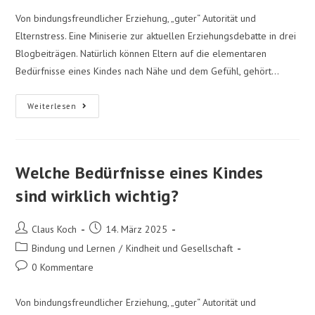
Von bindungsfreundlicher Erziehung, „guter“ Autorität und
Elternstress. Eine Miniserie zur aktuellen Erziehungsdebatte in drei
Blogbeiträgen. Natürlich können Eltern auf die elementaren
Bedürfnisse eines Kindes nach Nähe und dem Gefühl, gehört…
Weiterlesen
Welche Bedürfnisse eines Kindes
sind wirklich wichtig?
Claus Koch
14. März 2025
Bindung und Lernen
/
Kindheit und Gesellschaft
0 Kommentare
Von bindungsfreundlicher Erziehung, „guter“ Autorität und