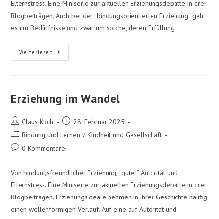
Elternstress. Eine Miniserie zur aktuellen Erziehungsdebatte in drei
Blogbeiträgen. Auch bei der „bindungsorientierten Erziehung“ geht
es um Bedürfnisse und zwar um solche, deren Erfüllung…
Weiterlesen
Erziehung im Wandel
Claus Koch
28. Februar 2025
Bindung und Lernen
/
Kindheit und Gesellschaft
0 Kommentare
Von bindungsfreundlicher Erziehung, „guter“ Autorität und
Elternstress. Eine Miniserie zur aktuellen Erziehungsdebatte in drei
Blogbeiträgen. Erziehungsideale nehmen in ihrer Geschichte häufig
einen wellenförmigen Verlauf. Auf eine auf Autorität und