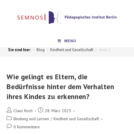
MENÜ
>
Blog
>
Kindheit und Gesellschaft
>
Seite 2
Wie gelingt es Eltern, die
Bedürfnisse hinter dem Verhalten
ihres Kindes zu erkennen?
Claus Koch
28. März 2025
Bindung und Lernen
/
Kindheit und Gesellschaft
0 Kommentare