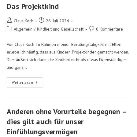
Das Projektkind
Claus Koch
26. Juli 2024
Allgemein
/
Kindheit und Gesellschaft
0 Kommentare
Von Claus Koch Im Rahmen meiner Beratungstätigkeit mit Eltern
erlebe ich häufig, dass aus Kindern Projektkinder gemacht werden.
Dies äußert sich darin, die Kindheit nicht als etwas Eigenständiges
und ganz…
Weiterlesen
Anderen ohne Vorurteile begegnen –
dies gilt auch für unser
Einfühlungsvermögen