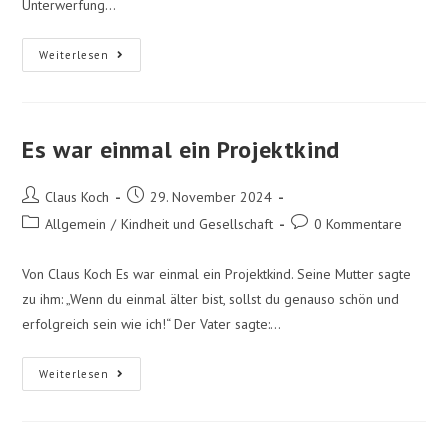
Unterwerfung…
Weiterlesen
Es war einmal ein Projektkind
Claus Koch
29. November 2024
Allgemein
/
Kindheit und Gesellschaft
0 Kommentare
Von Claus Koch Es war einmal ein Projektkind. Seine Mutter sagte
zu ihm: „Wenn du einmal älter bist, sollst du genauso schön und
erfolgreich sein wie ich!“ Der Vater sagte:…
Weiterlesen