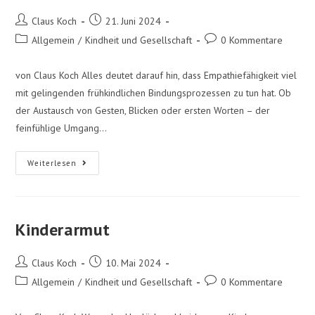
Claus Koch
21. Juni 2024
Allgemein
/
Kindheit und Gesellschaft
0 Kommentare
von Claus Koch Alles deutet darauf hin, dass Empathiefähigkeit viel
mit gelingenden frühkindlichen Bindungsprozessen zu tun hat. Ob
der Austausch von Gesten, Blicken oder ersten Worten – der
feinfühlige Umgang…
Weiterlesen
Kinderarmut
Claus Koch
10. Mai 2024
Allgemein
/
Kindheit und Gesellschaft
0 Kommentare