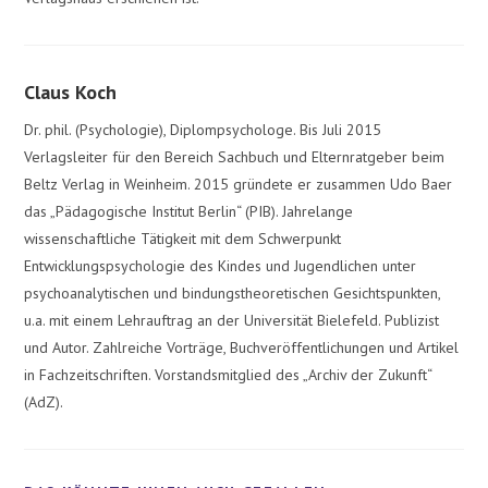
Claus Koch
Dr. phil. (Psychologie), Diplompsychologe. Bis Juli 2015
Verlagsleiter für den Bereich Sachbuch und Elternratgeber beim
Beltz Verlag in Weinheim. 2015 gründete er zusammen Udo Baer
das „Pädagogische Institut Berlin“ (PIB). Jahrelange
wissenschaftliche Tätigkeit mit dem Schwerpunkt
Entwicklungspsychologie des Kindes und Jugendlichen unter
psychoanalytischen und bindungstheoretischen Gesichtspunkten,
u.a. mit einem Lehrauftrag an der Universität Bielefeld. Publizist
und Autor. Zahlreiche Vorträge, Buchveröffentlichungen und Artikel
in Fachzeitschriften. Vorstandsmitglied des „Archiv der Zukunft“
(AdZ).