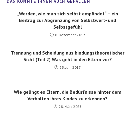
„Werden, wie man sich selbst empfindet“ – ein
Beitrag zur Abgrenzung von Selbstwert- und
Selbstgefühl
8. Dezember 2017
Trennung und Scheidung aus bindungstheoretischer
Sicht (Teil 2) Was geht in den Eltern vor?
23. Juni 2017
Wie gelingt es Eltern, die Bedürfnisse hinter dem
Verhalten ihres Kindes zu erkennen?
28. März 2025