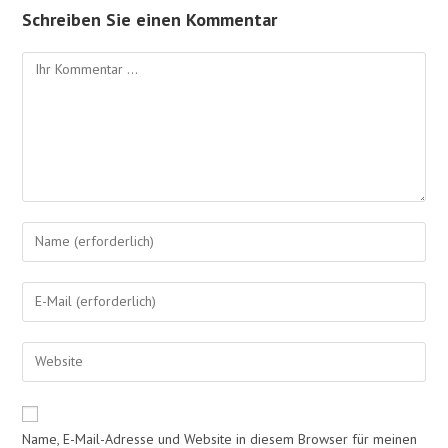
Schreiben Sie einen Kommentar
Name, E-Mail-Adresse und Website in diesem Browser für meinen