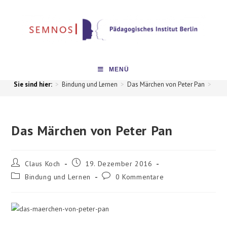
MENÜ
>
Bindung und Lernen
>
Das Märchen von Peter Pan
>
Das Märchen von Peter Pan
Claus Koch
19. Dezember 2016
Bindung und Lernen
0 Kommentare