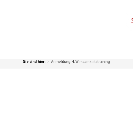
>
Anmeldung: 4. Wirksamkeitstraining