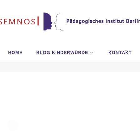
HOME
BLOG KINDERWÜRDE
KONTAKT