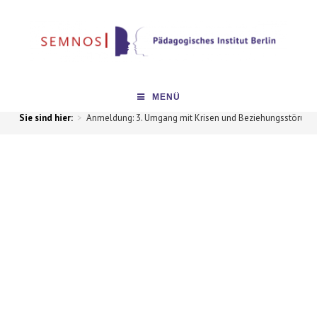
MENÜ
>
Anmeldung: 3. Umgang mit Krisen und Beziehungsstörung