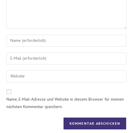
Name, E-Mail-Adresse und Website in diesem Browser für meinen
nächsten Kommentar speichern.