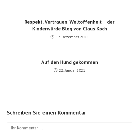
Respekt, Vertrauen, Weltoffenheit – der
Kinderwürde Blog von Claus Koch
17. Dezember 2025
Auf den Hund gekommen
22. Januar 2021
Schreiben Sie einen Kommentar