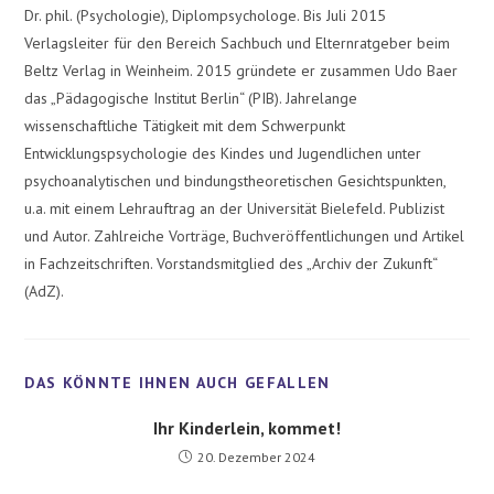
Dr. phil. (Psychologie), Diplompsychologe. Bis Juli 2015
Verlagsleiter für den Bereich Sachbuch und Elternratgeber beim
Beltz Verlag in Weinheim. 2015 gründete er zusammen Udo Baer
das „Pädagogische Institut Berlin“ (PIB). Jahrelange
wissenschaftliche Tätigkeit mit dem Schwerpunkt
Entwicklungspsychologie des Kindes und Jugendlichen unter
psychoanalytischen und bindungstheoretischen Gesichtspunkten,
u.a. mit einem Lehrauftrag an der Universität Bielefeld. Publizist
und Autor. Zahlreiche Vorträge, Buchveröffentlichungen und Artikel
in Fachzeitschriften. Vorstandsmitglied des „Archiv der Zukunft“
(AdZ).
Ihr Kinderlein, kommet!
20. Dezember 2024