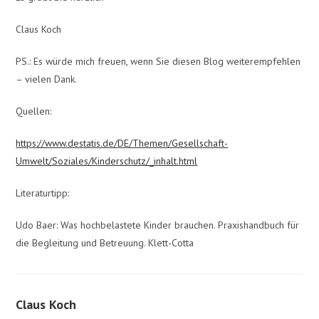
Claus Koch
PS.: Es würde mich freuen, wenn Sie diesen Blog weiterempfehlen
– vielen Dank.
Quellen:
https://www.destatis.de/DE/Themen/Gesellschaft-
Umwelt/Soziales/Kinderschutz/_inhalt.html
Literaturtipp:
Udo Baer: Was hochbelastete Kinder brauchen. Praxishandbuch für
die Begleitung und Betreuung. Klett-Cotta
Claus Koch