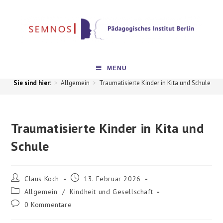
MENÜ
>
Allgemein
>
Traumatisierte Kinder in Kita und Schule
>
Traumatisierte Kinder in Kita und
Schule
Claus Koch
13. Februar 2026
Allgemein
/
Kindheit und Gesellschaft
0 Kommentare